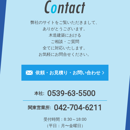
弊社のサイトをご覧いただきまして、
ありがとうございます。
木造建築における
ご相談・ご質問
全てに対応いたします。
お気軽にお問合せください。
依頼・お見積り・お問い合わせ
0539-63-5500
本社:
042-704-6211
関東営業所:
受付時間：8:30～18:00
（平日：月〜金曜日）