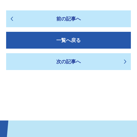
前の記事へ
一覧へ戻る
次の記事へ