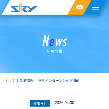
新着情報
トップ
新着情報
学生インターンシップ開催！
2026.04.30
お知らせ