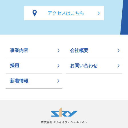
アクセスはこちら
事業内容
会社概要
採用
お問い合わせ
新着情報