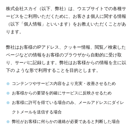
株式会社スカイ（以下、弊社）は、ウエブサイトでの各種サ
ービスをご利用いただくために、お客さま個人に関する情報
（以下「個人情報」といいます）をお教えいただくことがあ
ります。
弊社はお客様のIPアドレス、クッキー情報、閲覧／検索した
ページなどの情報をお客様のブラウザから自動的に受け取
り、サーバに記録します。弊社はお客様からの情報を主に以
下の ような形で利用することを目的とします。
コンテンツやサービス内容をより充実・改善させるため
お客様からの要望を的確にサービスに反映させるため
お客様に許可を得ている場合のみ、メールアドレスにダイレ
クトメールを送信する場合
弊社がお客様に何らかの連絡が必要であると判断した場合