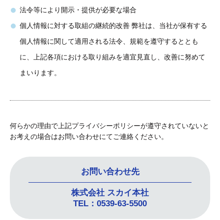
法令等により開示・提供が必要な場合
個人情報に対する取組の継続的改善 弊社は、当社が保有する
個人情報に関して適用される法令、規範を遵守するととも
に、上記各項における取り組みを適宜見直し、改善に努めて
まいります。
何らかの理由で上記プライバシーポリシーが遵守されていないと
お考えの場合はお問い合わせにてご連絡ください。
お問い合わせ先
株式会社 スカイ本社
TEL：0539-63-5500