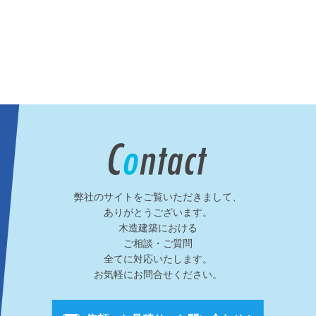
弊社のサイトをご覧いただきまして、
ありがとうございます。
木造建築における
ご相談・ご質問
全てに対応いたします。
お気軽にお問合せください。