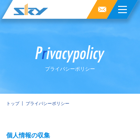
プライバシーポリシー
トップ
プライバシーポリシー
個人情報の収集