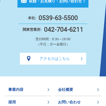
依頼・お見積り・お問い合わせ
0539-63-5500
本社:
042-704-6211
関東営業所:
受付時間：8:30～18:00
（平日：月〜金曜日）
アクセスはこちら
事業内容
会社概要
採用
お問い合わせ