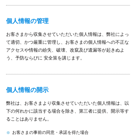
個人情報の管理
お客さまから収集させていただいた個人情報は、弊社によっ
て適切、かつ厳重に管理し、お客さまの個人情報への不正な
アクセスや情報の紛失、破壊、改竄及び遺漏等が起きぬよ
う、予防ならびに 安全策を講じます。
個人情報の開示
弊社は、お客さまより収集させていただいた個人情報は、以
下の何れかに該当する場合を除き、第三者に提供、開示等す
ることはありません。
お客さまの事前の同意・承諾を得た場合