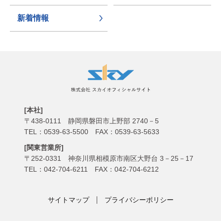
新着情報
[本社]
〒438-0111
静岡県磐田市上野部 2740－5
TEL：0539-63-5500 FAX：0539-63-5633
[関東営業所]
〒252-0331
神奈川県相模原市南区大野台 3－25－17
TEL：042-704-6211 FAX：042-704-6212
サイトマップ
プライバシーポリシー