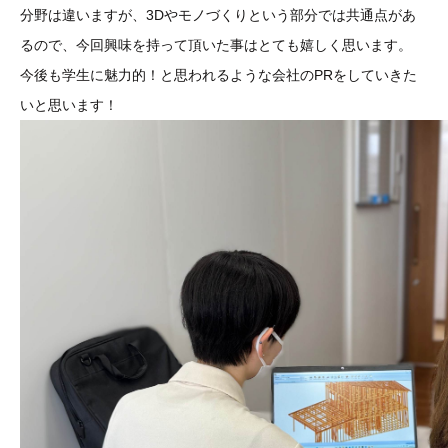
分野は違いますが、3Dやモノづくりという部分では共通点があ
るので、今回興味を持って頂いた事はとても嬉しく思います。
今後も学生に魅力的！と思われるような会社のPRをしていきた
いと思います！