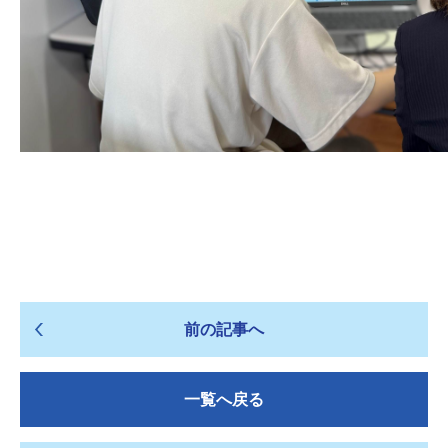
前の記事へ
一覧へ戻る