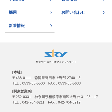
採用
お問い合わせ
新着情報
[本社]
〒438-0111
静岡県磐田市上野部 2740－5
TEL：0539-63-5500 FAX：0539-63-5633
[関東営業所]
〒252-0331
神奈川県相模原市南区大野台 3－25－17
TEL：042-704-6211 FAX：042-704-6212