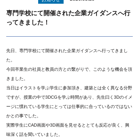
専門学校にて開催された企業ガイダンスへ行
ってきました！
先日、専門学校にて開催された企業ガイダンスへ行ってきまし
た。
今回卒業生の社員と教員の方との繋がりで、このような機会を頂
きました。
当日はイラストを学ぶ学生に参加頂き、建築とは全く異なる分野
ですが、授業の中で3DCGを学ぶ時間があり、先生曰く3Dのイメ
ージに慣れている学生にとっては仕事的に合っているのではない
かとの事でした。
実際学生にCAD画面や3D画面を見せるととても反応が良く、興
味深く話を聞いていました。