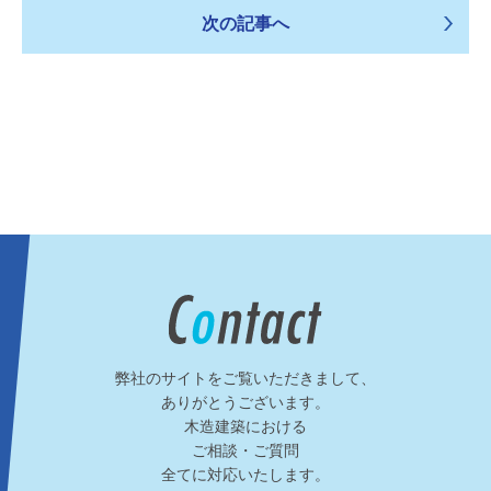
次の記事へ
弊社のサイトをご覧いただきまして、
ありがとうございます。
木造建築における
ご相談・ご質問
全てに対応いたします。