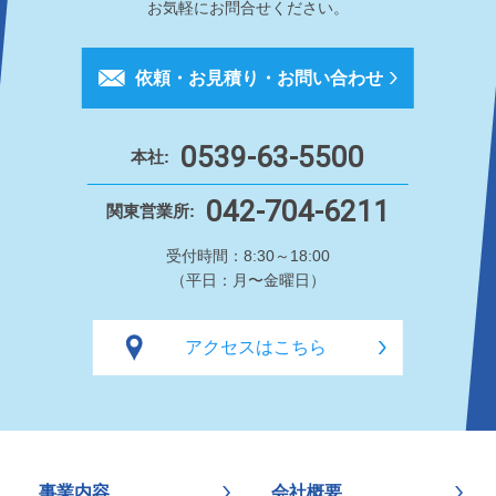
お気軽にお問合せください。
依頼・お見積り・お問い合わせ
0539-63-5500
本社:
042-704-6211
関東営業所:
受付時間：8:30～18:00
（平日：月〜金曜日）
アクセスはこちら
事業内容
会社概要