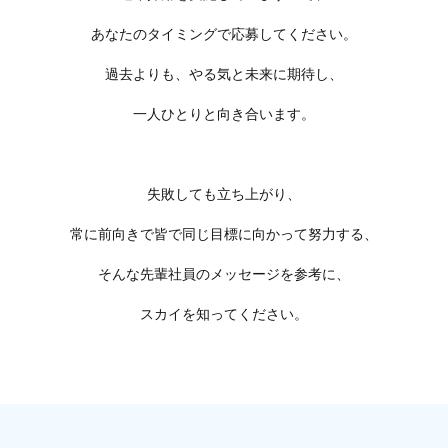
あなたのタイミングで応募してください。
過去よりも、やる気と未来に期待し、
一人ひとりと向き合います。
失敗しても立ち上がり、
常に前向きで皆で同じ目標に向かって努力する、
そんな先輩社員のメッセージを参考に、
スカイを知ってください。