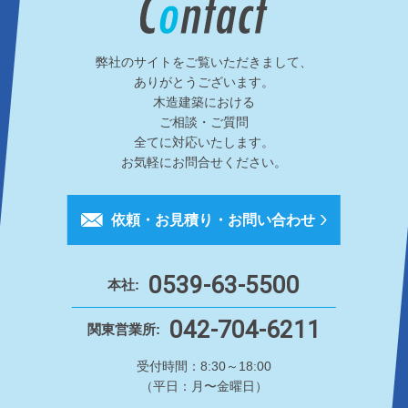
弊社のサイトをご覧いただきまして、
ありがとうございます。
木造建築における
ご相談・ご質問
全てに対応いたします。
お気軽にお問合せください。
依頼・お見積り・お問い合わせ
0539-63-5500
本社:
042-704-6211
関東営業所:
受付時間：8:30～18:00
（平日：月〜金曜日）