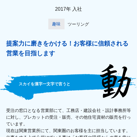
2017年 入社
趣味
ツーリング
提案力に磨きをかける！
お客様に信頼される
営業を目指します
スカイを漢字一文字で言うと
受注の窓口となる営業部にて、工務店・建設会社・設計事務所等
に対し、プレカットの受注・販売、その他住宅資材の販売を行っ
ています。
現在は関東営業所にて、関東圏のお客様を主に担当しています。