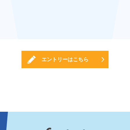
エントリーはこちら