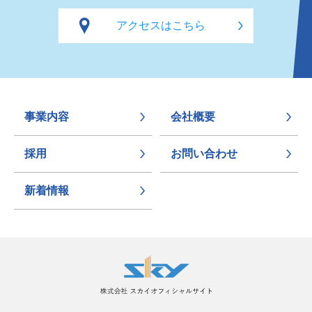
アクセスはこちら
事業内容
会社概要
採用
お問い合わせ
新着情報