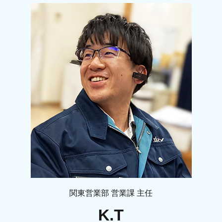
関東営業部 営業課 主任
K.T