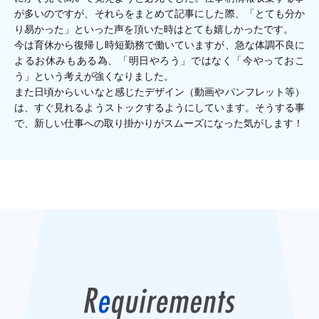
が多いのですが、それらをまとめて記事にした際、「とても分か
り易かった」といった声を頂いた時はとても嬉しかったです。
今は育休から復帰し時短勤務で働いていますが、急な体調不良に
よるお休みもある為、「明日やろう」ではなく「今やっておこ
う」という考えが強くなりました。
また日頃からいいなと感じたデザイン（動画やパンフレット等）
は、すぐ見れるようストックするようにしています。そうする事
で、新しい仕事への取り掛かりがスムーズになった気がします！