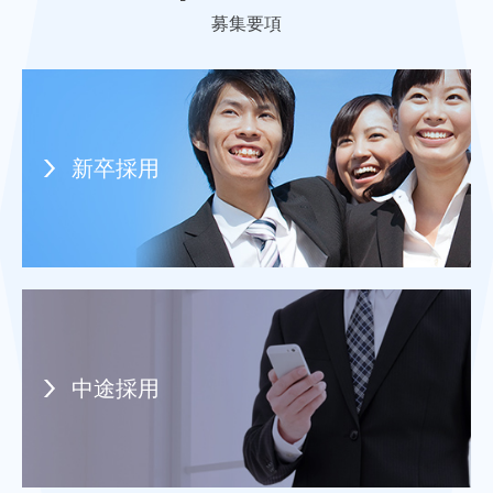
募集要項
新卒採用
中途採用