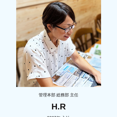
管理本部 総務部 主任
H.R