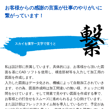
お客様からの感謝の言葉が
仕事のやりがいに
繋がっています！
スカイを漢字一文字で言うと
私は設計部に所属しています。具体的には、お客様から頂いた図
面を基にCAD ソフトを使用し、構造部材等を入力して加工用の
図面を作成します。
入力した図面はデータ化され、機械によって自動加工されていき
ます。その為、図面作成時は加工間違いの無い様、チェックに時
間をかけています。そして簡素で見やすい図面を作成する事で、
お客様との打合せをスムーズに進められるよう心掛けています。
また設計部はフレックスタイム制を導入しているので、予定があ