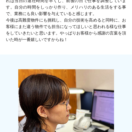
れば当日の退社時間を早くし、前後の日で仕事を調整していま
す。自分の時間をしっかり作り、メリハリのある生活をする事
で、業務にも良い影響を与えていると感じます。
今後は高難度物件にも挑戦し、自分の技術を高めると同時に、お
客様にまた違う物件でも担当になってほしいと思われる様な仕事
をしていきたいと思います。やっぱりお客様から感謝の言葉を頂
いた時が一番嬉しいですからね！