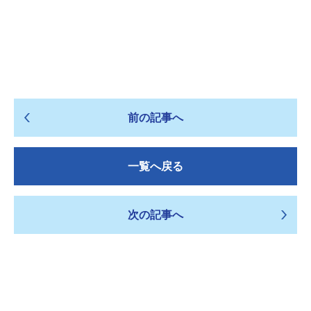
前の記事へ
一覧へ戻る
次の記事へ