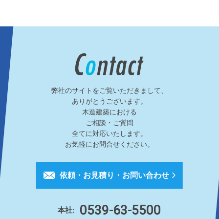
弊社のサイトをご覧いただきまして、
ありがとうございます。
木造建築における
ご相談・ご質問
全てに対応いたします。
お気軽にお問合せください。
依頼・お見積り・お問い合わせ
0539-63-5500
本社: