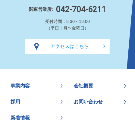
042-704-6211
関東営業所:
受付時間：8:30～18:00
（平日：月〜金曜日）
アクセスはこちら
事業内容
会社概要
採用
お問い合わせ
新着情報