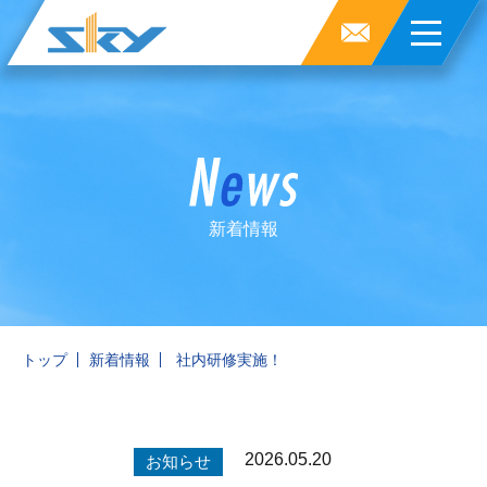
新着情報
トップ
新着情報
社内研修実施！
2026.05.20
お知らせ