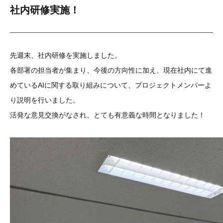
社内研修実施！
先週末、社内研修を実施しました。
各部署の担当者が集まり、今後の方向性に加え、現在社内にて進
めているAIに関する取り組みについて、プロジェクトメンバーよ
り説明を行いました。
活発な意見交換がなされ、とても有意義な時間となりました！